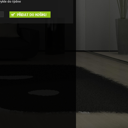
ykle do týdne