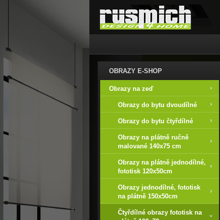
OBRAZY E-SHOP
Obrazy na zeď
Obrazy do bytu dvoudílné
Obrazy do bytu čtyřdílné
Obrazy na plátně ručně
malované 140x75 cm
Obrazy na plátně jednodílné,
fototisk 120x50cm
Obrazy jednodílné, fototisk
na plátně 150x50cm
Čtyřdílné obrazy fototisk na